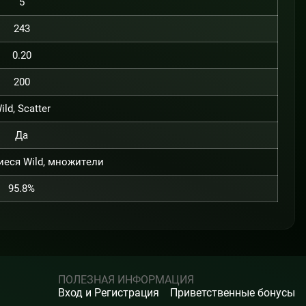
5
243
0.20
200
ild, Scatter
Да
еся Wild, множители
95.8%
Вход и Регистрация
Приветственные бонусы