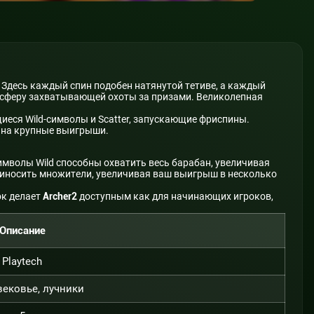
 Здесь каждый спин подобен натянутой тетиве, а каждый
осферу захватывающей охоты за призами. Великолепная
еся Wild-символы и Scatter, запускающие фриспины.
 на крупные выигрыши.
мволы Wild способны охватить весь барабан, увеличивая
риносить множители, увеличивая ваш выигрыш в несколько
ок делает
Archer2
доступным как для начинающих игроков,
Описание
Playtech
ековье, лучники