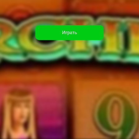
Играть