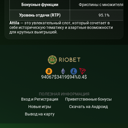
Бонусные функции
Фриспины с множителям
Уровень отдачи (RTP)
95.1%
Attila
— это увлекательный слот, который сочетает в
себе историческую тематику и азартные возможности
для крупных выигрышей.
94067$
3419$
94%
0.4$
Вход и Регистрация
Приветственные бонусы
Новые игры
Скачать на Андроид
Вывод на карту