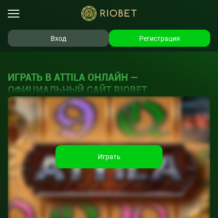
Вход
Регистрация
ИГРАТЬ В ATTILA ОНЛАЙН —
ОФИЦИАЛЬНЫЙ САЙТ RIOBET
Играть