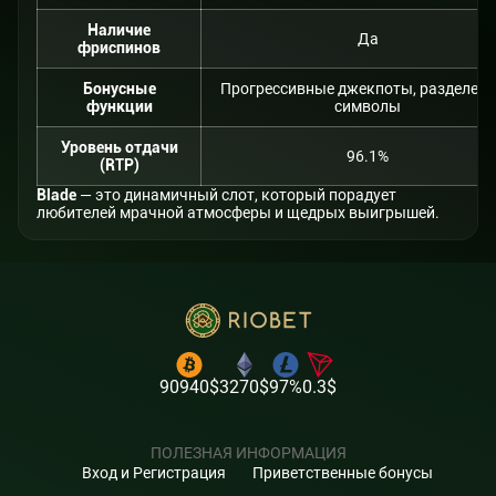
Наличие
Да
фриспинов
Бонусные
Прогрессивные джекпоты, разделен
функции
символы
Уровень отдачи
96.1%
(RTP)
Blade
— это динамичный слот, который порадует
любителей мрачной атмосферы и щедрых выигрышей.
90940$
3270$
97%
0.3$
Вход и Регистрация
Приветственные бонусы