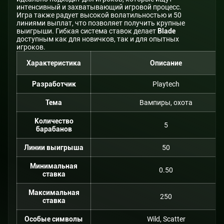
интенсивный и захватывающий игровой процесс.
Игра также радует высокой волатильностью и 50
линиями выплат, что позволяет получить крупные
выигрыши. Гибкая система ставок делает
Blade
доступным как для новичков, так и для опытных
игроков.
Характеристика
Описание
Разработчик
Playtech
Тема
Вампиры, охота
Количество
5
барабанов
Линии выигрыша
50
Минимальная
0.50
ставка
Максимальная
250
ставка
Особые символы
Wild, Scatter