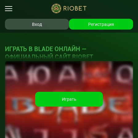
Вход
Регистрация
ИГРАТЬ В BLADE ОНЛАЙН —
ОФИЦИАЛЬНЫЙ САЙТ RIOBET
Играть